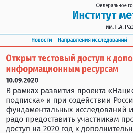
Федеральное го
Институт м
им. Г.А. 
Новости
Направления исследований
Открыт тестовый доступ к доп
информационным ресурсам
10.09.2020
В рамках развития проекта «Наци
подписка» и при содействии Росс
фундаментальных исследований и
радо предоставить участникам пр
доступ на 2020 год к дополнитель