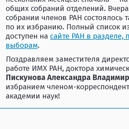
общих собраний отделений. Вчер
собрании членов РАН состоялось 
по их избранию. Полный список и
доступен на
сайте РАН в разделе,
выборам
.
Поздравляем заместителя директ
работе ИМХ РАН, доктора химическ
Пискунова Александра Владими
избранием членом-корреспондент
академии наук!