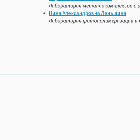
Лаборатория металлокомплексов с 
Нина Александровна Леньшина
Лаборатория фотополимеризации и 