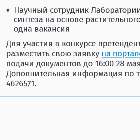
Научный сотрудник Лаборатории
синтеза на основе растительног
одна вакансия
Для участия в конкурсе претенде
разместить свою заявку
на портал
подачи документов до 16:00 28 мая 
Дополнительная информация по те
4626571.