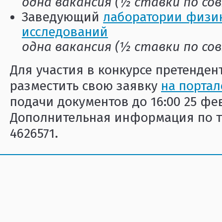
одна вакансия (½ ставки по с
Заведующий
лаборатории физи
исследований
одна вакансия (½ ставки по с
Для участия в конкурсе претенде
разместить свою заявку
на портал
подачи документов до 16:00 25 фев
Дополнительная информация по те
4626571.