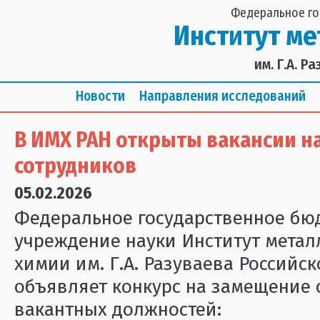
Федеральное го
Институт м
им. Г.А. 
Новости
Направления исследований
В ИМХ РАН открыты вакансии н
сотрудников
05.02.2026
Федеральное государственное бю
учреждение науки Институт метал
химии им. Г.А. Разуваева Российс
объявляет конкурс на замещение
вакантных должностей: